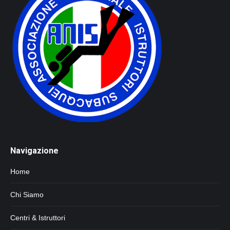
Navigazione
Home
Chi Siamo
Centri & Istruttori